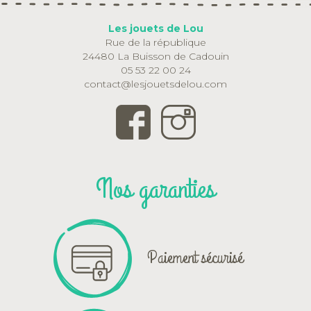
Les jouets de Lou
Rue de la république
24480 La Buisson de Cadouin
05 53 22 00 24
contact@lesjouetsdelou.com
Nos garanties
Paiement sécurisé