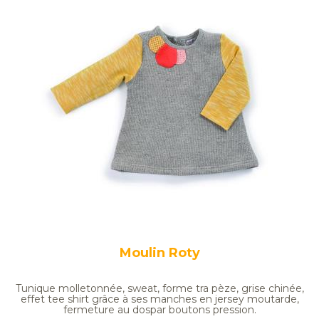
Moulin Roty
Tunique molletonnée, sweat, forme tra
pèze, grise chinée,
effet tee shirt grâce à ses manches en jersey moutarde,
fermeture au dospar boutons pression.