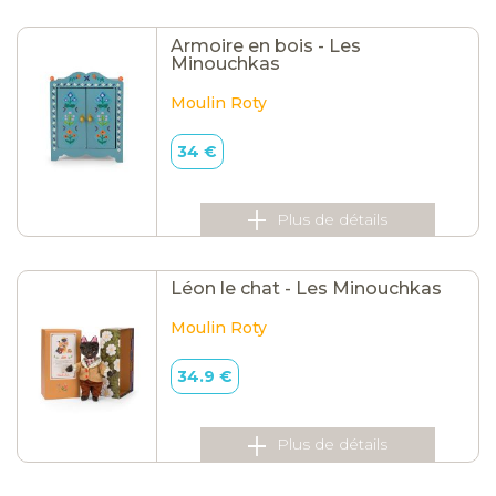
Armoire en bois - Les
Minouchkas
Moulin Roty
34 €
Plus de détails
Léon le chat - Les Minouchkas
Moulin Roty
34.9 €
Plus de détails