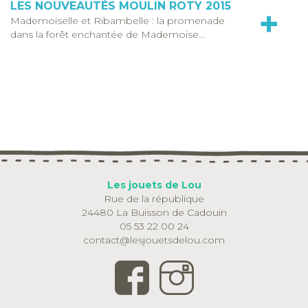
LES NOUVEAUTÉS MOULIN ROTY 2015
+
Mademoiselle et Ribambelle : la promenade
dans la forêt enchantée de Mademoise...
Les jouets de Lou
Rue de la république
24480 La Buisson de Cadouin
05 53 22 00 24
contact@lesjouetsdelou.com