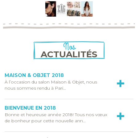
Nos
ACTUALITÉS
MAISON & OBJET 2018
+
À l’occasion du salon Maison & Objet, nous
nous sommes rendu à Pari...
BIENVENUE EN 2018
+
Bonne et heureuse année 2018! Tous nos vœux
de bonheur pour cette nouvelle ann...