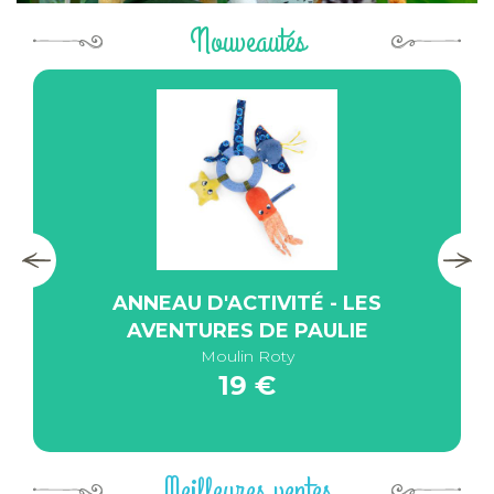
Nouveautés
ANNEAU D'ACTIVITÉ - LES
AVENTURES DE PAULIE
Moulin Roty
19 €
Meilleures ventes