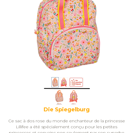
Die Spiegelburg
Ce sac à dos rose du monde enchanteur de la princesse
Lillifee a été spécialement conçu pour les petites
princesses et convainc non seulement par son superbe