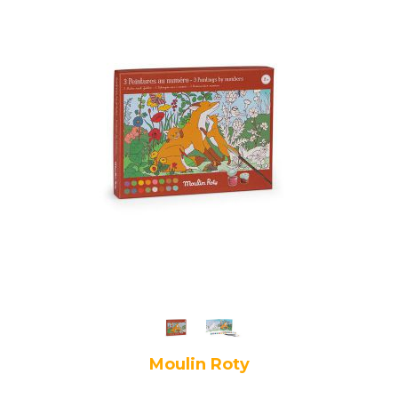
Moulin Roty