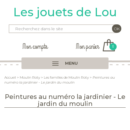
Les jouets de Lou
Mon compte
Mon panier
0
MENU
Accueil
>
Moulin Roty
>
Les familles de Moulin Roty
>
Peintures au
numéro la jardinier - Le jardin du moulin
Peintures au numéro la jardinier - Le
jardin du moulin