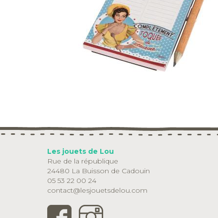
Les jouets de Lou
Rue de la république
24480 La Buisson de Cadouin
05 53 22 00 24
contact@lesjouetsdelou.com