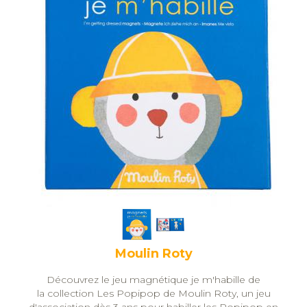
Moulin Roty
Découvrez le jeu magnétique je m'habille de
la collection Les Popipop de Moulin Roty, un jeu