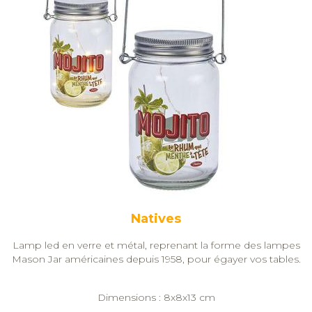
Natives
Lamp led en verre et métal, reprenant la forme des lampes
Mason Jar américaines depuis 1958, pour égayer vos tables.
Dimensions : 8x8x13 cm