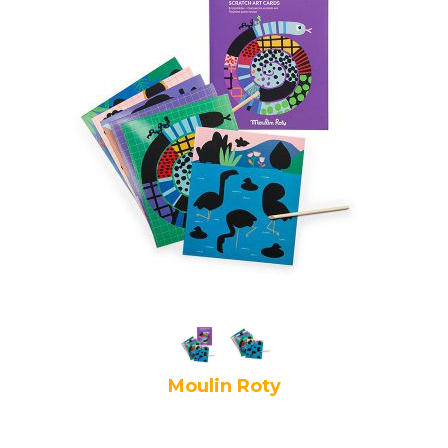
Moulin Roty