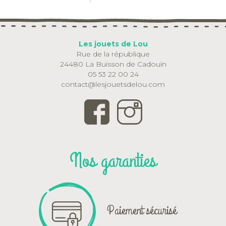
Les jouets de Lou
Rue de la république
24480 La Buisson de Cadouin
05 53 22 00 24
contact@lesjouetsdelou.com
Nos garanties
Paiement sécurisé