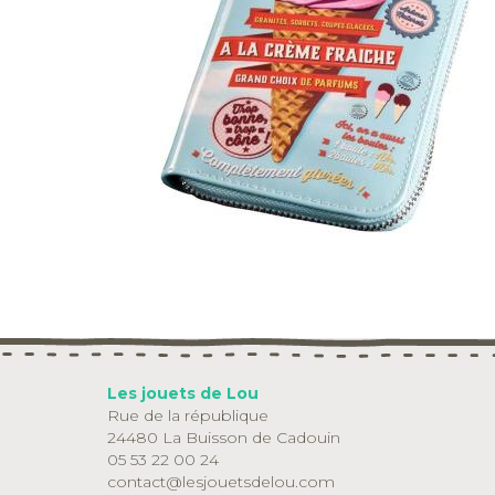
Les jouets de Lou
Rue de la république
24480 La Buisson de Cadouin
05 53 22 00 24
contact@lesjouetsdelou.com