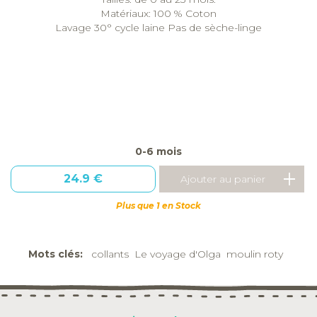
Matériaux: 100 % Coton
Lavage 30° cycle laine Pas de sèche-linge
0-6 mois
24.9 €
Plus que 1 en Stock
Mots clés:
collants
Le voyage d'Olga
moulin roty