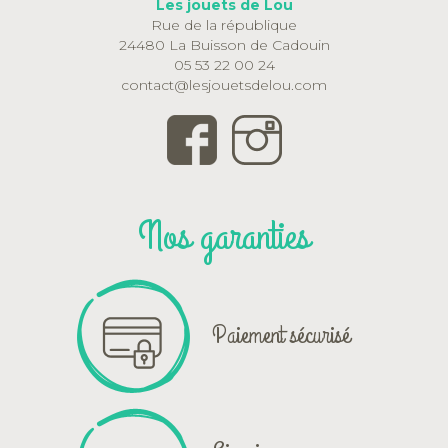
Les jouets de Lou
Rue de la république
24480 La Buisson de Cadouin
05 53 22 00 24
contact@lesjouetsdelou.com
Nos garanties
Paiement sécurisé